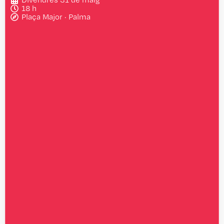
18 h
Plaça Major · Palma