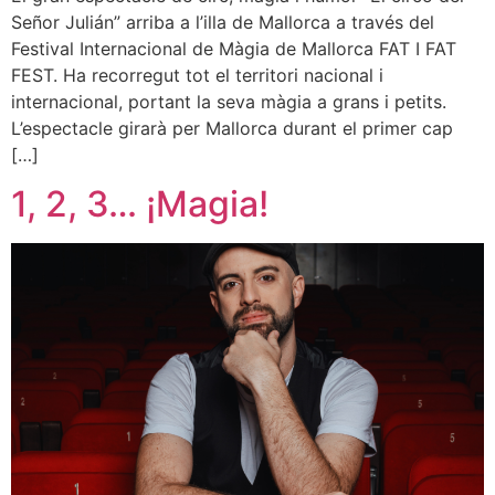
Señor Julián” arriba a l’illa de Mallorca a través del
Festival Internacional de Màgia de Mallorca FAT I FAT
FEST. Ha recorregut tot el territori nacional i
internacional, portant la seva màgia a grans i petits.
L’espectacle girarà per Mallorca durant el primer cap
[…]
1, 2, 3… ¡Magia!